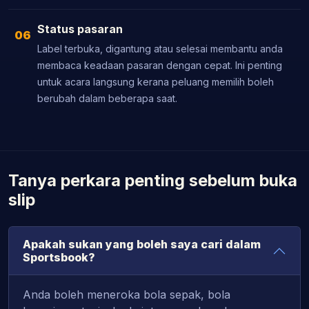
Status pasaran
06
Label terbuka, digantung atau selesai membantu anda
membaca keadaan pasaran dengan cepat. Ini penting
untuk acara langsung kerana peluang memilih boleh
berubah dalam beberapa saat.
Tanya perkara penting sebelum buka
slip
Apakah sukan yang boleh saya cari dalam
Sportsbook?
Anda boleh meneroka bola sepak, bola