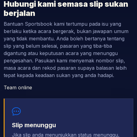
Hubungi kami semasa slip sukan
berjalan
Bantuan Sportsbook kami tertumpu pada isu yang
berlaku ketika acara bergerak, bukan jawapan umum
yang tidak membantu. Anda boleh bertanya tentang
slip yang belum selesai, pasaran yang tiba-tiba
digantung atau keputusan acara yang menunggu
pengesahan. Pasukan kami menyemak nombor slip,
masa acara dan rekod pasaran supaya balasan lebih
tepat kepada keadaan sukan yang anda hadapi.
Team online
Slip menunggu
Jika slip anda menunjukkan status menunggu,