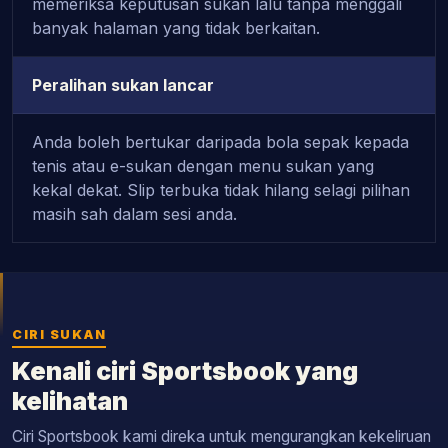
memeriksa keputusan sukan lalu tanpa menggali
banyak halaman yang tidak berkaitan.
Peralihan sukan lancar
Anda boleh bertukar daripada bola sepak kepada
tenis atau e-sukan dengan menu sukan yang
kekal dekat. Slip terbuka tidak hilang selagi pilihan
masih sah dalam sesi anda.
CIRI SUKAN
Kenali ciri Sportsbook yang
kelihatan
Ciri Sportsbook kami direka untuk mengurangkan kekeliruan