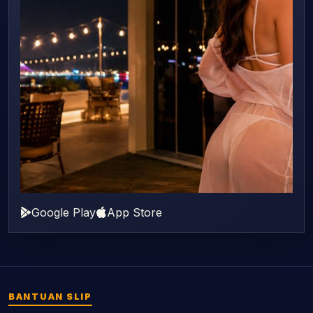
Google Play
App Store
BANTUAN SLIP