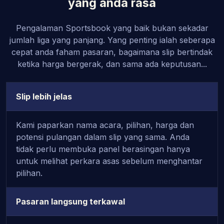
yang anda rasa
Pengalaman Sportsbook yang baik bukan sekadar
jumlah liga yang panjang. Yang penting ialah seberapa
cepat anda faham pasaran, bagaimana slip bertindak
ketika harga bergerak, dan sama ada keputusan...
Slip lebih jelas
Kami paparkan nama acara, pilihan, harga dan
potensi pulangan dalam slip yang sama. Anda
tidak perlu membuka panel berasingan hanya
untuk melihat perkara asas sebelum menghantar
pilihan.
Pasaran langsung terkawal