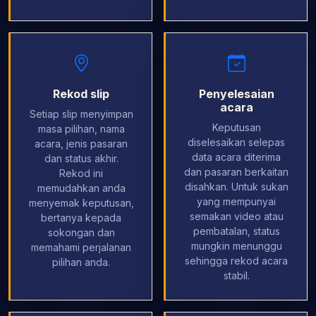
Rekod slip
Penyelesaian
acara
Setiap slip menyimpan
Keputusan
masa pilihan, nama
diselesaikan selepas
acara, jenis pasaran
data acara diterima
dan status akhir.
dan pasaran berkaitan
Rekod ini
disahkan. Untuk sukan
memudahkan anda
yang mempunyai
menyemak keputusan,
semakan video atau
bertanya kepada
pembatalan, status
sokongan dan
mungkin menunggu
memahami perjalanan
sehingga rekod acara
pilihan anda.
stabil.