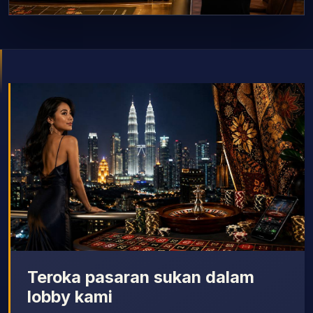
Teroka pasaran sukan dalam
lobby kami