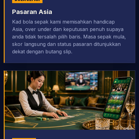
Pasaran Asia
Kad bola sepak kami memisahkan handicap
Asia, over under dan keputusan penuh supaya
anda tidak tersalah pilih baris. Masa sepak mula,
skor langsung dan status pasaran ditunjukkan
dekat dengan butang slip.