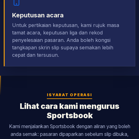
Keputusan acara
Untuk pertikaian keputusan, kami rujuk masa
tamat acara, keputusan liga dan rekod
penyelesaian pasaran. Anda boleh kongsi
tangkapan skrin slip supaya semakan lebih
cepat dan tersusun.
ISYARAT OPERASI
Lihat cara kami mengurus
Sportsbook
Kami menjalankan Sportsbook dengan aliran yang boleh
anda semak: pasaran dipaparkan sebelum slip dibuka,