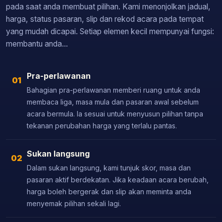
pada saat anda membuat pilihan. Kami menonjolkan jadual,
harga, status pasaran, slip dan rekod acara pada tempat
yang mudah dicapai. Setiap elemen kecil mempunyai fungsi:
membantu anda...
Pra-perlawanan
01
Bahagian pra-perlawanan memberi ruang untuk anda
membaca liga, masa mula dan pasaran awal sebelum
acara bermula. Ia sesuai untuk menyusun pilihan tanpa
tekanan perubahan harga yang terlalu pantas.
Sukan langsung
02
Dalam sukan langsung, kami tunjuk skor, masa dan
pasaran aktif berdekatan. Jika keadaan acara berubah,
harga boleh bergerak dan slip akan meminta anda
menyemak pilihan sekali lagi.