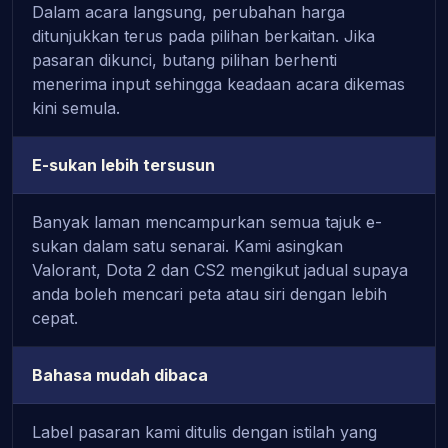
Dalam acara langsung, perubahan harga
ditunjukkan terus pada pilihan berkaitan. Jika
pasaran dikunci, butang pilihan berhenti
menerima input sehingga keadaan acara dikemas
kini semula.
E-sukan lebih tersusun
Banyak laman mencampurkan semua tajuk e-
sukan dalam satu senarai. Kami asingkan
Valorant, Dota 2 dan CS2 mengikut jadual supaya
anda boleh mencari peta atau siri dengan lebih
cepat.
Bahasa mudah dibaca
Label pasaran kami ditulis dengan istilah yang