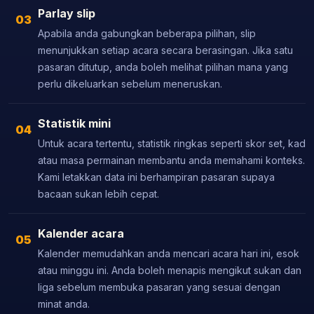
Parlay slip
03
Apabila anda gabungkan beberapa pilihan, slip
menunjukkan setiap acara secara berasingan. Jika satu
pasaran ditutup, anda boleh melihat pilihan mana yang
perlu dikeluarkan sebelum meneruskan.
Statistik mini
04
Untuk acara tertentu, statistik ringkas seperti skor set, kad
atau masa permainan membantu anda memahami konteks.
Kami letakkan data ini berhampiran pasaran supaya
bacaan sukan lebih cepat.
Kalender acara
05
Kalender memudahkan anda mencari acara hari ini, esok
atau minggu ini. Anda boleh menapis mengikut sukan dan
liga sebelum membuka pasaran yang sesuai dengan
minat anda.