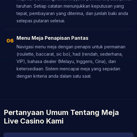
taruhan. Setiap catatan menunjukkan keputusan yang
tepat, pembayaran yang diterima, dan jumlah baki anda
selepas putaran selesai.
Menu Meja Penapisan Pantas
06
Navigasi menu meja dengan penapis untuk permainan
(roulette, baccarat, sic bo), had (rendah, sederhana,
VIP), bahasa dealer (Melayu, Inggeris, Cina), dan
ketersediaan. Sistem mencapai meja yang sepadan
dengan kriteria anda dalam satu saat.
Pertanyaan Umum Tentang Meja
Live Casino Kami