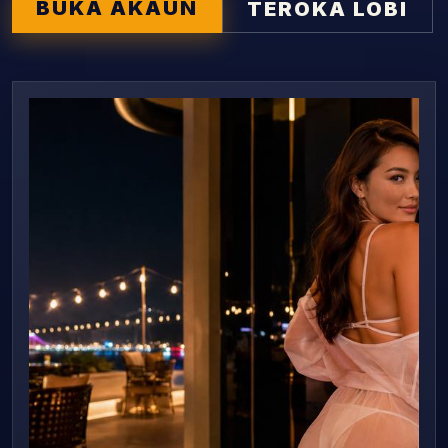
BUKA AKAUN
TEROKA LOBI