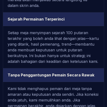
dalam skrin anda.
Sejarah Permainan Terperinci
Setiap meja menyimpan sejarah 100 putaran
terakhir yang boleh anda lihat dengan jelas—kartu
yang ditarik, hasil pemenang, trend—membantu
anda membuat keputusan untuk putaran
berikutnya. Ini bukan hanya untuk strategi; ini
adalah bahagian dari keadilan dan ketelusan kami.
Tanpa Penggantungan Pemain Secara Rawak
Kami tidak menghapus pemain dari meja tanpa
amaran atau keputusan anda sendiri. Jika koneksi
anda jatuh, kami memulihkan anda. Jika
permainan berakhir, anda disiarkan dengan jelas