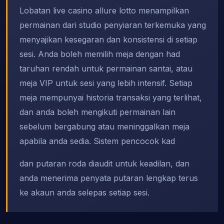
Lobatan live casino allure lotto menampilkan
permainan dari studio penyiaran terkemuka yang
menyajikan kesegaran dan konsistensi di setiap
sesi. Anda boleh memilih meja dengan had
taruhan rendah untuk permainan santai, atau
meja VIP untuk sesi yang lebih intensif. Setiap
meja mempunyai historia transaksi yang terlihat,
dan anda boleh mengikuti permainan lain
sebelum bergabung atau meninggalkan meja
apabila anda sedia. Sistem pencocok kad
dan putaran roda diaudit untuk keadilan, dan
anda menerima penyata putaran lengkap terus
ke akaun anda selepas setiap sesi.