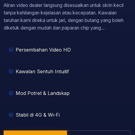
Aliran video dealer langsung disesuaikan untuk skrin kecil
tanpa kehilangan kejelasan atau kecepatan. Kawalan
taruhan kami direka untuk jari, dengan butang yang boleh
diketuk dengan mudah dan paparan chip yang...
Persembahan Video HD
Kawalan Sentuh Intuitif
Mod Potret & Landskap
Stabil di 4G & Wi-Fi