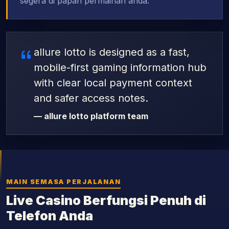
segera di papan permainan anda.
allure lotto is designed as a fast,
mobile-first gaming information hub
with clear local payment context
and safer access notes.
— allure lotto platform team
MAIN SEMASA PERJALANAN
Live Casino Berfungsi Penuh di
Telefon Anda