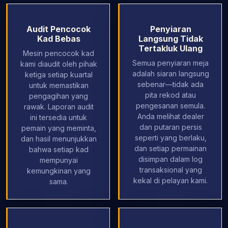
Audit Pencocok
Penyiaran
Kad Bebas
Langsung Tidak
Tertakluk Ulang
Mesin pencocok kad
Semua penyiaran meja
kami diaudit oleh pihak
adalah siaran langsung
ketiga setiap kuartal
sebenar—tidak ada
untuk memastikan
pita rekod atau
pengagihan yang
pengesanan semula.
rawak. Laporan audit
Anda melihat dealer
ini tersedia untuk
dan putaran persis
pemain yang meminta,
seperti yang berlaku,
dan hasil menunjukkan
dan setiap permainan
bahwa setiap kad
disimpan dalam log
mempunyai
transaksional yang
kemungkinan yang
kekal di pelayan kami.
sama.