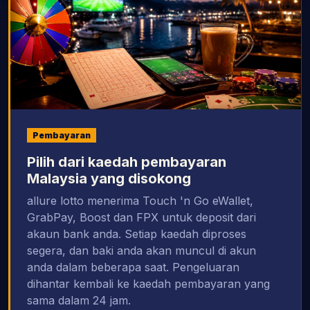
Pembayaran
Pilih dari kaedah pembayaran
Malaysia yang disokong
allure lotto menerima Touch 'n Go eWallet,
GrabPay, Boost dan FPX untuk deposit dari
akaun bank anda. Setiap kaedah diproses
segera, dan baki anda akan muncul di akun
anda dalam beberapa saat. Pengeluaran
dihantar kembali ke kaedah pembayaran yang
sama dalam 24 jam.