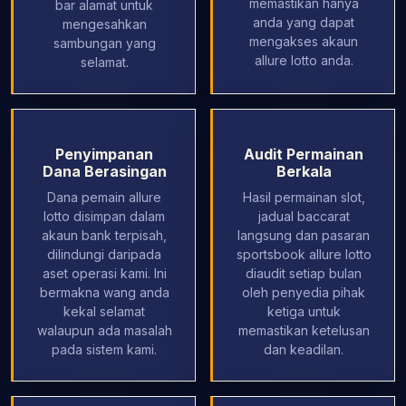
memastikan hanya
bar alamat untuk
anda yang dapat
mengesahkan
mengakses akaun
sambungan yang
allure lotto anda.
selamat.
Penyimpanan
Audit Permainan
Dana Berasingan
Berkala
Dana pemain allure
Hasil permainan slot,
lotto disimpan dalam
jadual baccarat
akaun bank terpisah,
langsung dan pasaran
dilindungi daripada
sportsbook allure lotto
aset operasi kami. Ini
diaudit setiap bulan
bermakna wang anda
oleh penyedia pihak
kekal selamat
ketiga untuk
walaupun ada masalah
memastikan ketelusan
pada sistem kami.
dan keadilan.