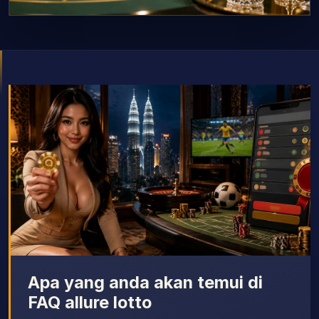
Apa yang anda akan temui di
FAQ allure lotto