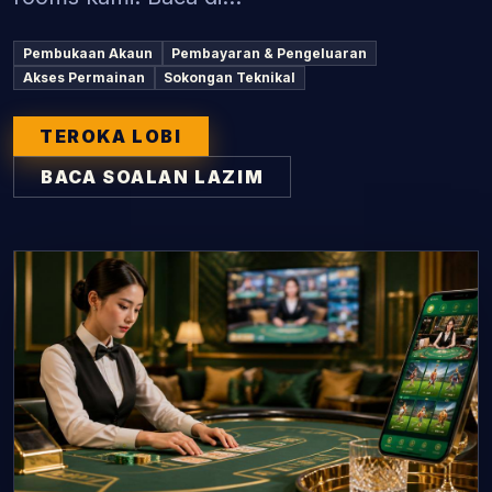
Pembukaan Akaun
Pembayaran & Pengeluaran
Akses Permainan
Sokongan Teknikal
TEROKA LOBI
BACA SOALAN LAZIM