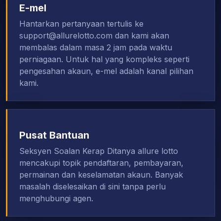
E-mel
Hantarkan pertanyaan tertulis ke
support@allurelotto.com
dan kami akan
membalas dalam masa 2 jam pada waktu
perniagaan. Untuk hal yang kompleks seperti
pengesahan akaun, e-mel adalah kanal pilihan
kami.
Pusat Bantuan
Seksyen Soalan Kerap Ditanya allure lotto
mencakupi topik pendaftaran, pembayaran,
permainan dan keselamatan akaun. Banyak
masalah diselesaikan di sini tanpa perlu
menghubungi agen.