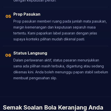
dengan keputusan penuh.
Prop Pasukan
05
Prop pasukan memberi ruang pada jumlah mata pasukan,
margin kemenangan dan keputusan separuh masa
tertentu. Kami paparkan label pasaran dengan jelas
supaya konteks pilihan mudah dikenal pasti.
Status Langsung
06
Dalam perlawanan aktif, status pasaran menunjukkan
sama ada pilihan masih terbuka, digantung atau sedang
dikemas kini. Anda boleh menunggu papan stabil sebelum
membuat pengesahan slip.
Semak Soalan Bola Keranjang Anda