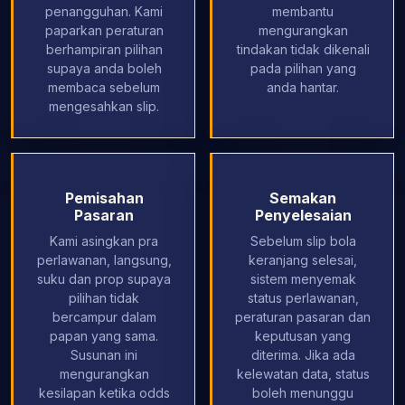
penangguhan. Kami
membantu
paparkan peraturan
mengurangkan
berhampiran pilihan
tindakan tidak dikenali
supaya anda boleh
pada pilihan yang
membaca sebelum
anda hantar.
mengesahkan slip.
Pemisahan
Semakan
Pasaran
Penyelesaian
Kami asingkan pra
Sebelum slip bola
perlawanan, langsung,
keranjang selesai,
suku dan prop supaya
sistem menyemak
pilihan tidak
status perlawanan,
bercampur dalam
peraturan pasaran dan
papan yang sama.
keputusan yang
Susunan ini
diterima. Jika ada
mengurangkan
kelewatan data, status
kesilapan ketika odds
boleh menunggu