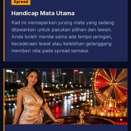
Spread
Handicap Mata Utama
Kad ini memaparkan jurang mata yang sedang
ditawarkan untuk pasukan pilihan dan lawan.
Anda boleh menilai sama ada tempo jaringan,
kecederaan lewat atau kelebihan gelanggang
memberi nilai pada spread semasa.