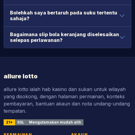
Bolehkah saya bertaruh pada suku tertentu
sahaja?
Bagaimana slip bola keranjang diselesaikan
selepas perlawanan?
allure lotto
allure lotto ialah hab kasino dan sukan untuk wilayah
yang disokong, dengan halaman permainan, konteks
pembayaran, bantuan akaun dan nota undang-undang
tempatan.
21+
SSL
Mengutamakan mudah alih
PERMAINAN
AKAUN