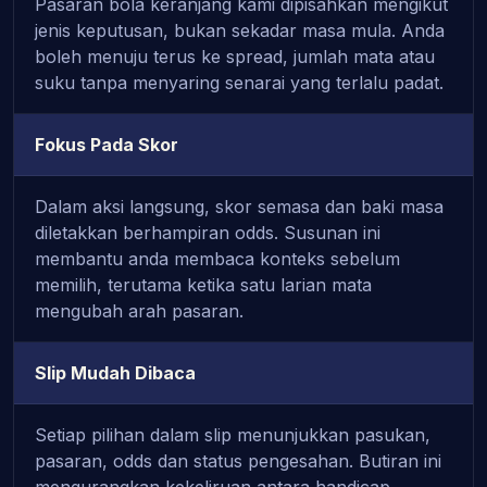
Pasaran bola keranjang kami dipisahkan mengikut
jenis keputusan, bukan sekadar masa mula. Anda
boleh menuju terus ke spread, jumlah mata atau
suku tanpa menyaring senarai yang terlalu padat.
Fokus Pada Skor
Dalam aksi langsung, skor semasa dan baki masa
diletakkan berhampiran odds. Susunan ini
membantu anda membaca konteks sebelum
memilih, terutama ketika satu larian mata
mengubah arah pasaran.
Slip Mudah Dibaca
Setiap pilihan dalam slip menunjukkan pasukan,
pasaran, odds dan status pengesahan. Butiran ini