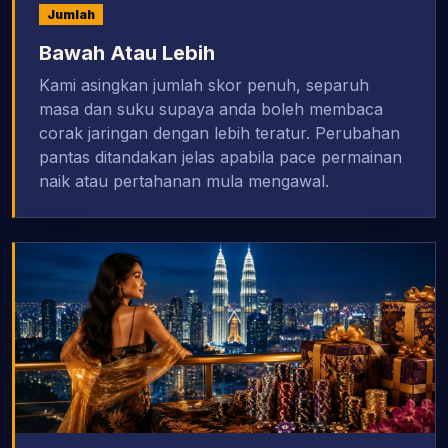
Jumlah
Bawah Atau Lebih
Kami asingkan jumlah skor penuh, separuh
masa dan suku supaya anda boleh membaca
corak jaringan dengan lebih teratur. Perubahan
pantas ditandakan jelas apabila pace permainan
naik atau pertahanan mula mengawal.