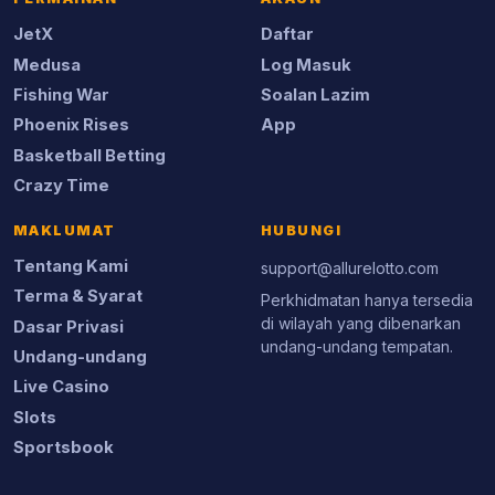
JetX
Daftar
Medusa
Log Masuk
Fishing War
Soalan Lazim
Phoenix Rises
App
Basketball Betting
Crazy Time
MAKLUMAT
HUBUNGI
Tentang Kami
support@allurelotto.com
Terma & Syarat
Perkhidmatan hanya tersedia
di wilayah yang dibenarkan
Dasar Privasi
undang-undang tempatan.
Undang-undang
Live Casino
Slots
Sportsbook