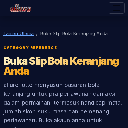
allure lotto
Laman Utama
Buka Slip Bola Keranjang Anda
CATEGORY REFERENCE
Buka Slip Bola Keranjang
Anda
allure lotto menyusun pasaran bola
keranjang untuk pra perlawanan dan aksi
dalam permainan, termasuk handicap mata,
jumlah skor, suku masa dan pemenang
perlawanan. Buka akaun anda untuk