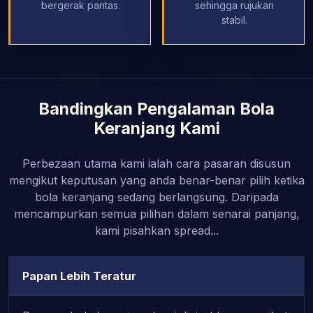
bergerak pantas.
sehingga rujukan
stabil.
Bandingkan Pengalaman Bola
Keranjang Kami
Perbezaan utama kami ialah cara pasaran disusun
mengikut keputusan yang anda benar-benar pilih ketika
bola keranjang sedang berlangsung. Daripada
mencampurkan semua pilihan dalam senarai panjang,
kami pisahkan spread...
Papan Lebih Teratur