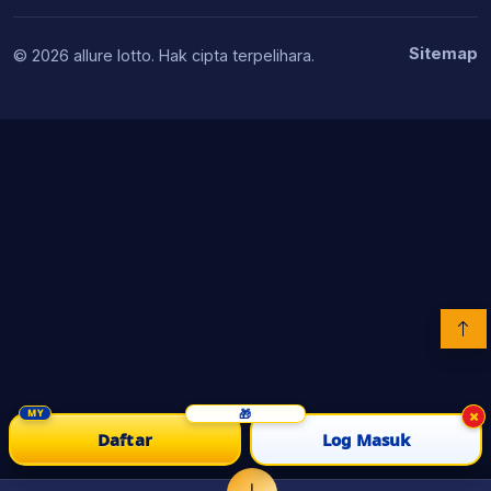
Sitemap
© 2026 allure lotto. Hak cipta terpelihara.
×
Daftar
Log Masuk