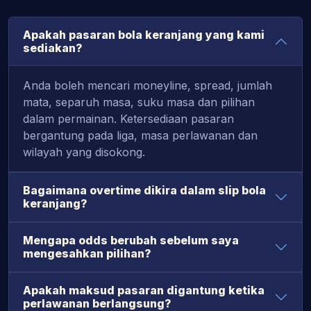
Apakah pasaran bola keranjang yang kami
sediakan?
Anda boleh mencari moneyline, spread, jumlah
mata, separuh masa, suku masa dan pilihan
dalam permainan. Ketersediaan pasaran
bergantung pada liga, masa perlawanan dan
wilayah yang disokong.
Bagaimana overtime dikira dalam slip bola
keranjang?
Mengapa odds berubah sebelum saya
mengesahkan pilihan?
Apakah maksud pasaran digantung ketika
perlawanan berlangsung?