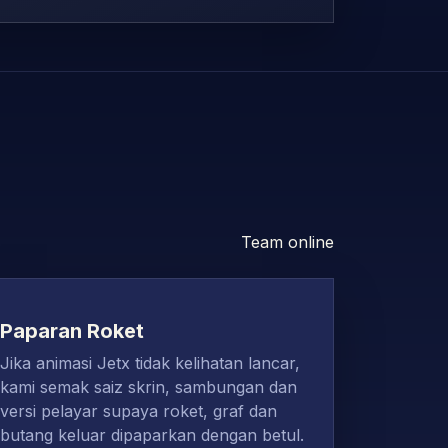
Team online
Paparan Roket
Jika animasi Jetx tidak kelihatan lancar,
kami semak saiz skrin, sambungan dan
versi pelayar supaya roket, graf dan
butang keluar dipaparkan dengan betul.