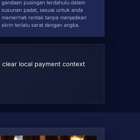
gandaan pusingan terdahulu dalam
susunan padat, sesuai untuk anda
memerhati rentak tanpa menjadikan
skrin terlalu sarat dengan angka.
th clear local payment context