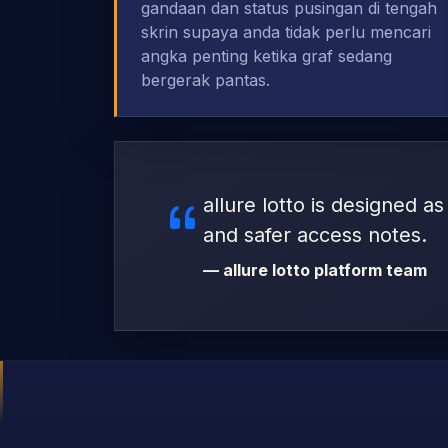
gandaan dan status pusingan di tengah
skrin supaya anda tidak perlu mencari
angka penting ketika graf sedang
bergerak pantas.
allure lotto is designed a
and safer access notes.
— allure lotto platform team