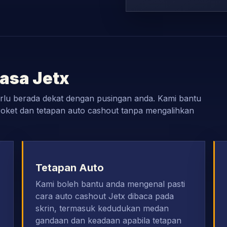
asa Jetx
perlu berada dekat dengan pusingan anda. Kami bantu
oket dan tetapan auto cashout tanpa mengalihkan
Tetapan Auto
Kami boleh bantu anda mengenal pasti
cara auto cashout Jetx dibaca pada
skrin, termasuk kedudukan medan
gandaan dan keadaan apabila tetapan