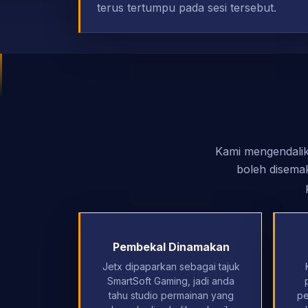
terus tertumpu pada sesi tersebut.
Kami mengendalik
boleh disema
Pembekal Dinamakan
Jetx dipaparkan sebagai tajuk
SmartSoft Gaming, jadi anda
tahu studio permainan yang
pe